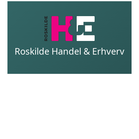
Roskilde Handel & Erhverv